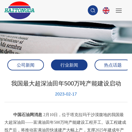
公司新闻
行业新闻
热点话题
我国最大超深油田年500万吨产能建设启动
2023-02-17
中国石油网消息
2月10日，位于塔克拉玛干沙漠腹地的我国最
大超深油田——富满油田年500万吨产能建设工程开工。该工程建成
投产后，将推动富满油田快速建产大幅上产，支撑2025年建成年产