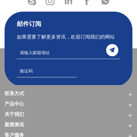
邮件订阅
如果需要了解更多资讯，欢迎订阅我们的网站
联系方式
产品中心
关于我们
新闻资讯
客户服务