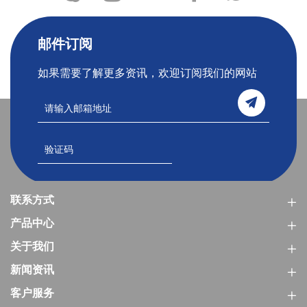
邮件订阅
如果需要了解更多资讯，欢迎订阅我们的网站
联系方式
产品中心
关于我们
新闻资讯
客户服务