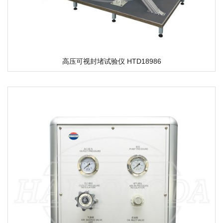
高压可视封堵试验仪 HTD18986