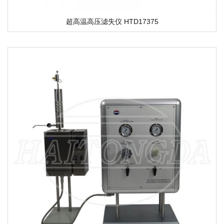
超高温高压滤失仪 HTD17375