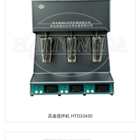
高速搅拌机 HTD10430