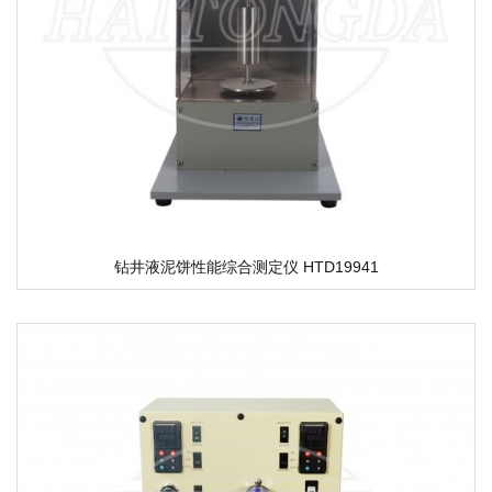
钻井液泥饼性能综合测定仪 HTD19941