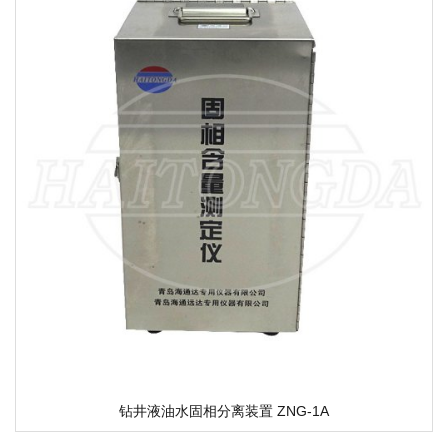
钻井液油水固相分离装置 ZNG-1A