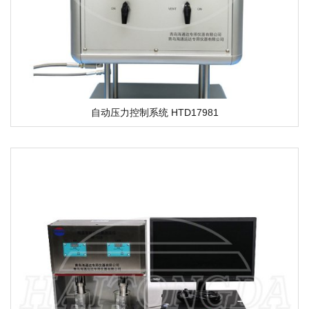
自动压力控制系统 HTD17981