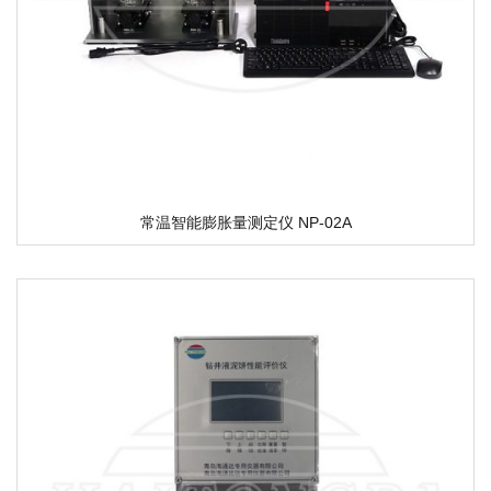
常温智能膨胀量测定仪 NP-02A