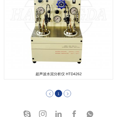
超声波水泥分析仪 HTD4262
1