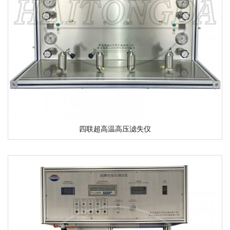
四联超高温高压滤失仪