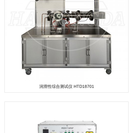
润滑性综合测试仪 HTD18701