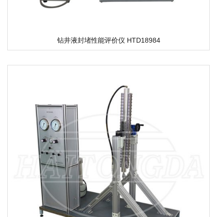
钻井液封堵性能评价仪 HTD18984