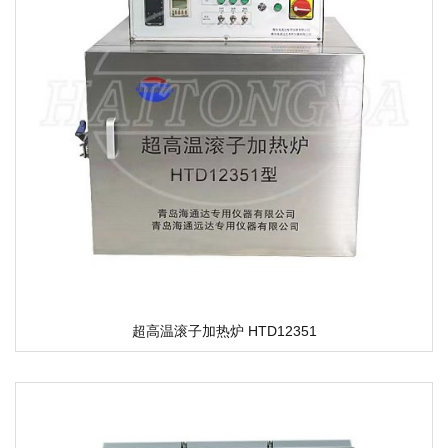
超高温滚子加热炉 HTD12351