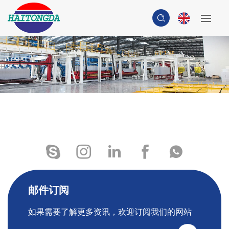
邮件订阅
如果需要了解更多资讯，欢迎订阅我们的网站