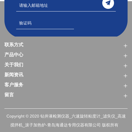
联系方式
产品中心
关于我们
新闻资讯
客户服务
留言
Copyright © 2020 钻井液检测仪器_六速旋转粘度计_滤失仪_高速
搅拌机_滚子加热炉-青岛海通达专用仪器有限公司 版权所有