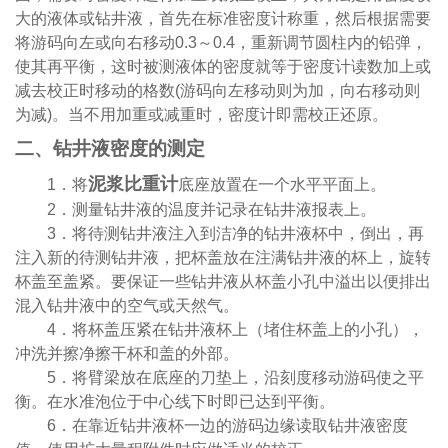
大的液体或钻井液，首先在标准密度计称重，然后根据需要
将游码向左或向右移动
0.3
～
0.4
，重新调节圆柱内的铅弹，
使其再平衡，这时被测液体的密度就等于密度计读数加上或
减去校正时移动的格数
(
游码向左移动则为加，向右移动则
为减
)
。当不用加重或减重时，密度计即需校正还原。
二、钻井液密度的测定
泥浆比重计
1
．将
底座放置在一个水平平面上。
2
．测量钻井液的温度并记录在钻井液报表上。
3
．将待测钻井液注入到洁净的钻井液杯中，倒出，再
注入新的待测钻井液，把杯盖放在注满钻井液的杯上，旋转
杯盖至盖紧。要保证一些钻井液从杯盖小孔中溢出以便排出
混入钻井液中的空气或天然气。
4
．将杯盖压紧在钻井液杯上（堵住杯盖上的小孔），
冲洗并擦净擦干杯和盖的外部。
5
．将臂梁放在底座的刀垫上，沿刻度移动游码使之平
衡。在水准泡位于中心线下时即已达到平衡。
6
．在靠近钻井液杯一边的游码边缘读取钻井液密度