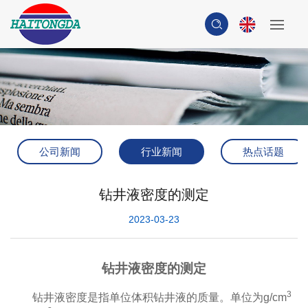
公司新闻
行业新闻
热点话题
​钻井液密度的测定
2023-03-23
钻井液密度的测定
3
钻井液密度是指单位体积钻井液的质量。单位为
g/cm