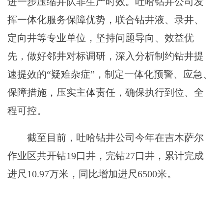
进一步压缩井队非生产时效。吐哈钻井公司发
挥一体化服务保障优势，联合钻井液、录井、
定向井等专业单位，坚持问题导向、效益优
先，做好邻井对标调研，深入分析制约钻井提
速提效的“疑难杂症”，制定一体化预警、应急、
保障措施，压实主体责任，确保执行到位、全
程可控。
截至目前，吐哈钻井公司今年在吉木萨尔
作业区共开钻19口井，完钻27口井，累计完成
进尺10.97万米，同比增加进尺6500米。