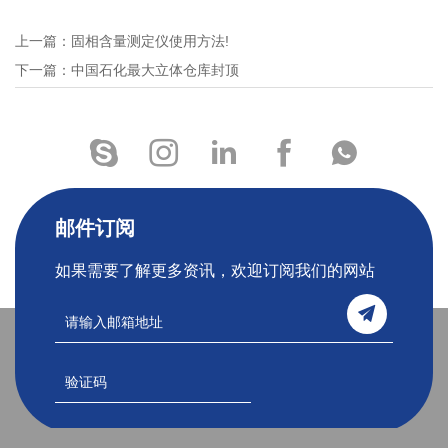
上一篇：固相含量测定仪使用方法!
下一篇：中国石化最大立体仓库封顶
邮件订阅
如果需要了解更多资讯，欢迎订阅我们的网站