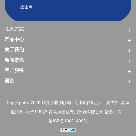
联系方式
产品中心
关于我们
新闻资讯
客户服务
留言
Copyright © 2020 钻井液检测仪器_六速旋转粘度计_滤失仪_高速
搅拌机_滚子加热炉-青岛海通达专用仪器有限公司 版权所有
鲁ICP备18031498号