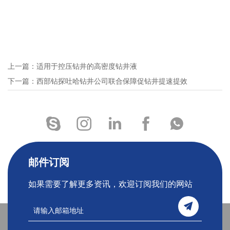
上一篇：适用于控压钻井的高密度钻井液
下一篇：西部钻探吐哈钻井公司联合保障促钻井提速提效
邮件订阅
如果需要了解更多资讯，欢迎订阅我们的网站