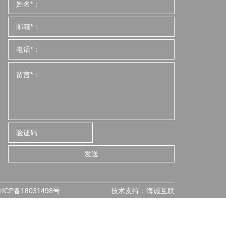
发送
ICP备18031498号
技术支持：海诚互联