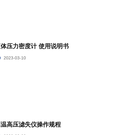
液体压力密度计 使用说明书
2023-03-10
高温高压滤失仪操作规程