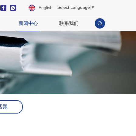
Select Language
▼
English
新闻中心
联系我们
话题