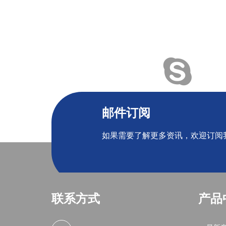
邮件订阅
如果需要了解更多资讯，欢迎订阅
联系方式
产品