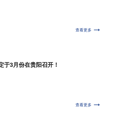
查看更多
定于3月份在贵阳召开！
查看更多