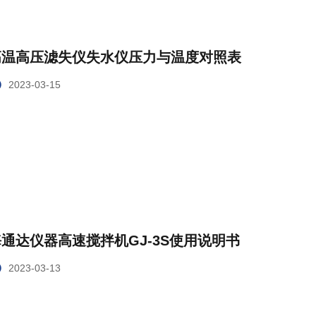
高温高压滤失仪失水仪压力与温度对照表
2023-03-15
通达仪器高速搅拌机GJ-3S使用说明书
2023-03-13