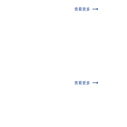
查看更多
查看更多