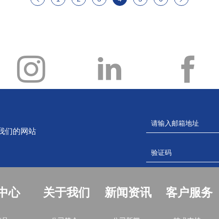
我们的网站
中心
关于我们
新闻资讯
客户服务