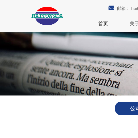
邮箱：
hai
首页
关
公