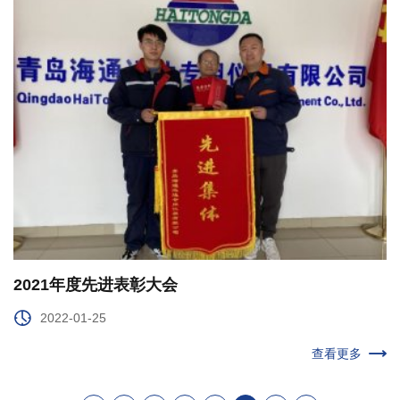
2021年度先进表彰大会
2022-01-25
查看更多