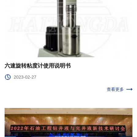
六速旋转粘度计使用说明书
2023-02-27
查看更多