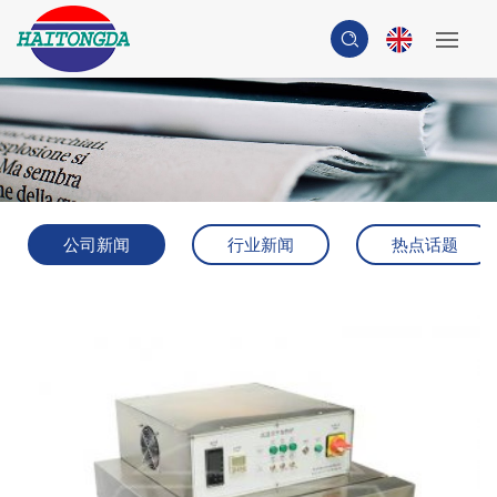
公司新闻
行业新闻
热点话题