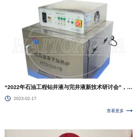
“2022年石油工程钻井液与完井液新技术研讨会”，今年2月22～23日在四川省成都市召开
2023-02-17
查看更多