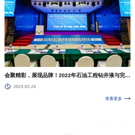
会聚精彩，展现品牌！2022年石油工程钻井液与完井液新技术研讨会圆满闭幕
2023-02-24
查看更多