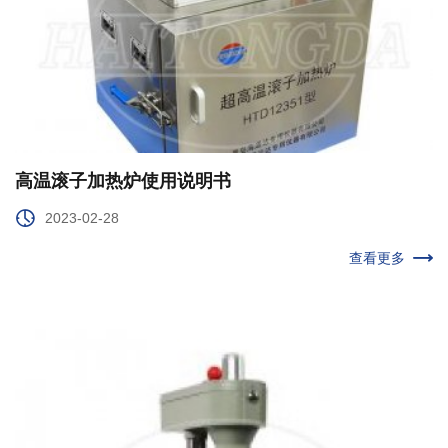
高温滚子加热炉使用说明书
2023-02-28
查看更多