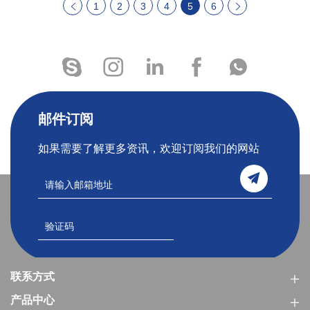
1
2
3
4
5
6
邮件订阅
如果需要了解更多资讯，欢迎订阅我们的网站
联系方式
产品中心