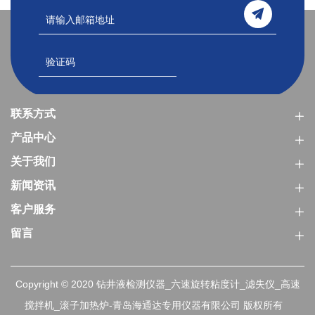
联系方式
产品中心
关于我们
新闻资讯
客户服务
留言
Copyright © 2020 钻井液检测仪器_六速旋转粘度计_滤失仪_高速
搅拌机_滚子加热炉-青岛海通达专用仪器有限公司 版权所有