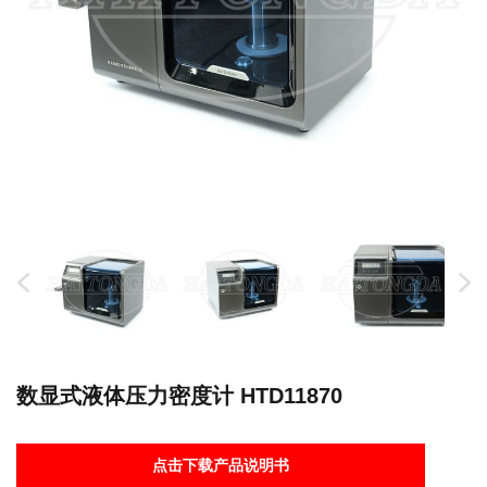
数显式液体压力密度计 HTD11870
点击下载产品说明书