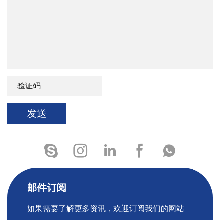
发送
邮件订阅
如果需要了解更多资讯，欢迎订阅我们的网站