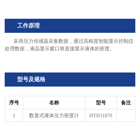
工作原理
采用压力传感器采集数据，通过高精度智能显示控制仪
处理数据，液晶显示窗口将直接显示液体的密度。
型号及规格
序号
名称
型号
备注
1
数显式液体压力密度计
HTD11870