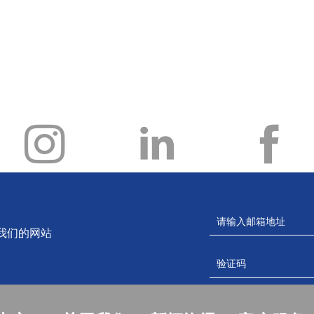
我们的网站