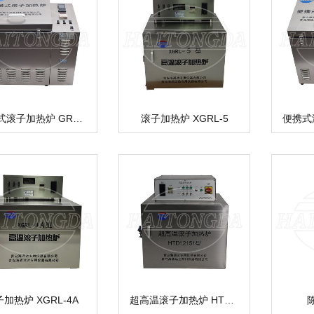
便携式滚子加热炉 GRL-BX3
滚子加热炉 XGRL-5
加热炉 XGRL-4A
超高温滚子加热炉 HTD12351
陈