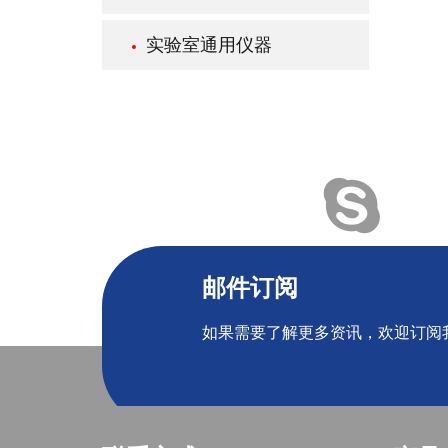
实验室通用仪器
邮件订阅
如果需要了解更多资讯，欢迎订阅