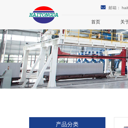
邮箱：
hai
首页
关
产品分类