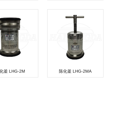
化釜 LHG-2M
陈化釜 LHG-2MA