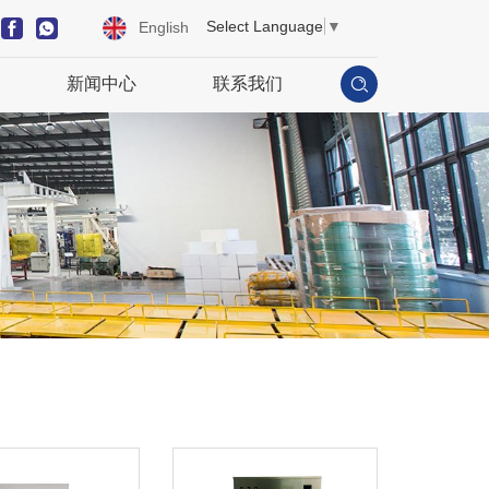
Select Language
▼
English
新闻中心
联系我们