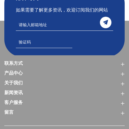
如果需要了解更多资讯，欢迎订阅我们的网站
联系方式
产品中心
关于我们
新闻资讯
客户服务
留言