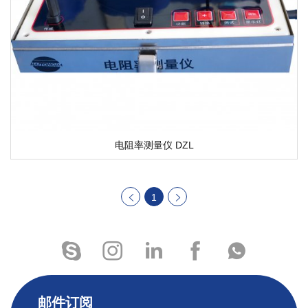
电阻率测量仪 DZL
1
邮件订阅