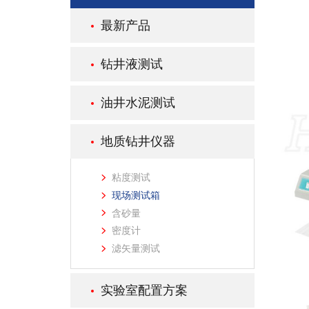
最新产品
钻井液测试
油井水泥测试
地质钻井仪器
粘度测试
现场测试箱
含砂量
密度计
滤矢量测试
实验室配置方案