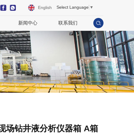
Select Language
▼
English
新闻中心
联系我们
现场钻井液分析仪器箱 A箱