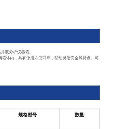
钻井液分析仪器箱。
钢箱体内，具有使用方便可靠，移动灵活安全等特点。可
规格型号
数量