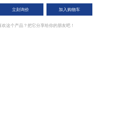
立刻询价
加入购物车
喜欢这个产品？把它分享给你的朋友吧！