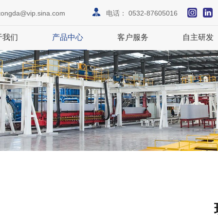
tongda@vip.sina.com
电话：
0532-87605016
于我们
产品中心
客户服务
自主研发