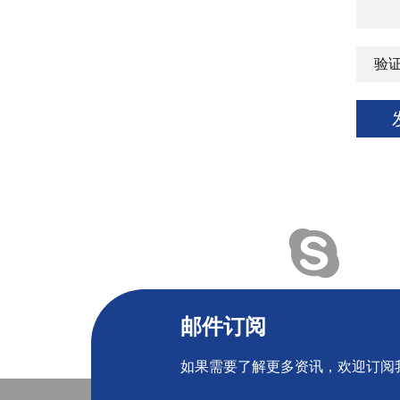
邮件订阅
如果需要了解更多资讯，欢迎订阅