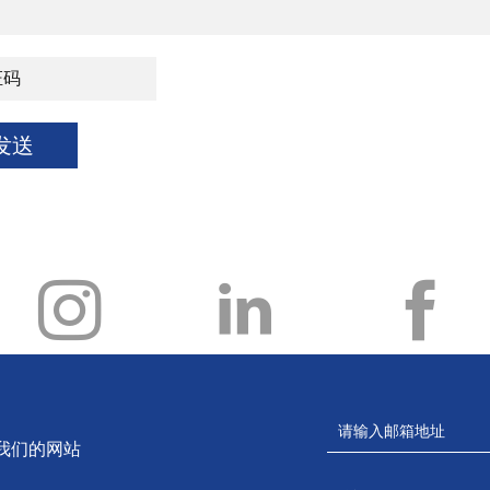
发送
我们的网站