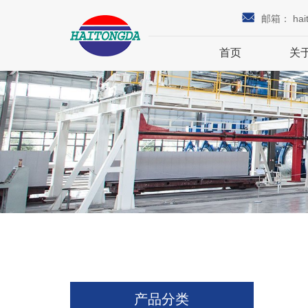
邮箱：
hai
首页
关
产品分类