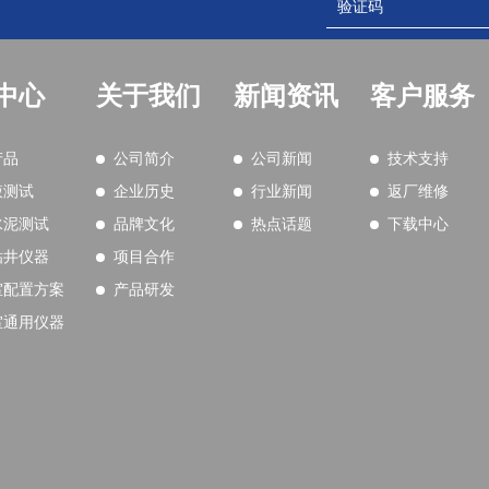
中心
关于我们
新闻资讯
客户服务
产品
公司简介
公司新闻
技术支持
液测试
企业历史
行业新闻
返厂维修
水泥测试
品牌文化
热点话题
下载中心
钻井仪器
项目合作
室配置方案
产品研发
室通用仪器