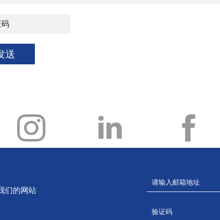
发送
我们的网站