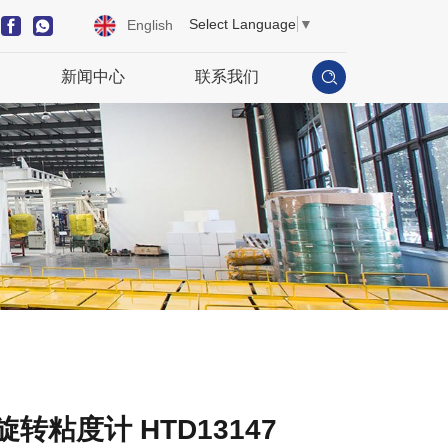
Select Language
▼
English
新闻中心
联系我们
旋转粘度计 HTD13147