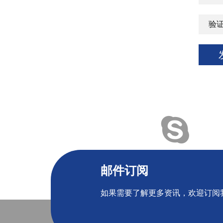
邮件订阅
如果需要了解更多资讯，欢迎订阅