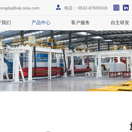
tongda@vip.sina.com
电话：
0532-87605016
于我们
产品中心
客户服务
自主研发