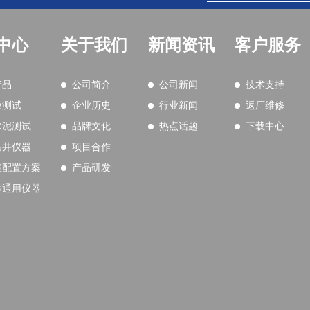
中心
关于我们
新闻资讯
客户服务
产品
公司简介
公司新闻
技术支持
液测试
企业历史
行业新闻
返厂维修
水泥测试
品牌文化
热点话题
下载中心
钻井仪器
项目合作
室配置方案
产品研发
室通用仪器