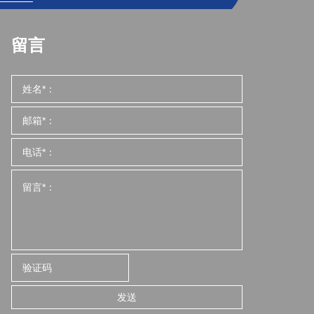
留言
发送