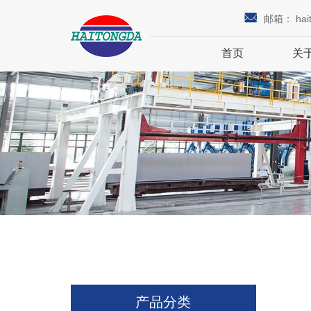
邮箱：
hai
首页
关
产品分类