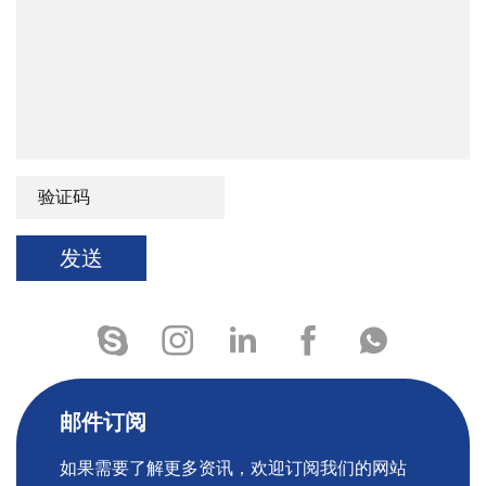
发送
邮件订阅
如果需要了解更多资讯，欢迎订阅我们的网站