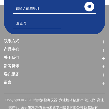
联系方式
产品中心
关于我们
新闻资讯
客户服务
留言
Copyright © 2020 钻井液检测仪器_六速旋转粘度计_滤失仪_高速
搅拌机_滚子加热炉-青岛海通达专用仪器有限公司 版权所有