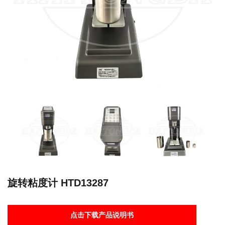
旋转粘度计 HTD13287
点击下载产品说明书