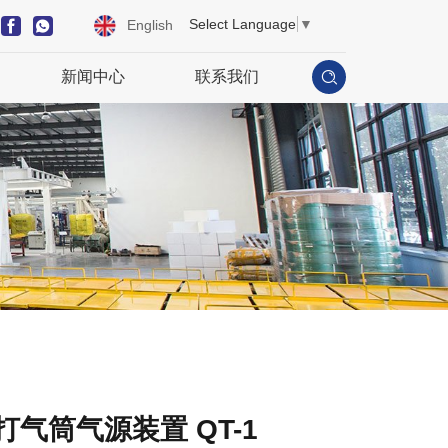
Select Language
▼
English
新闻中心
联系我们
打气筒气源装置 QT-1