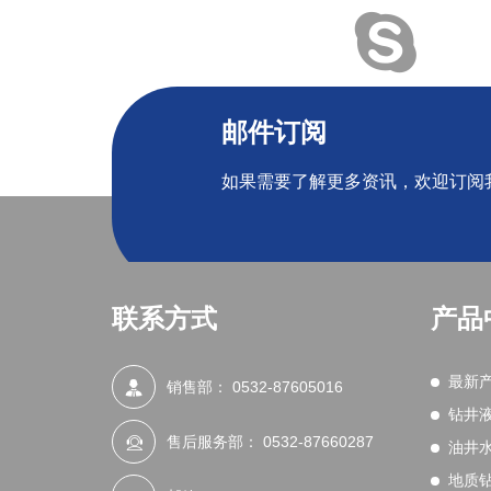
邮件订阅
如果需要了解更多资讯，欢迎订阅
联系方式
产品
最新
销售部：
0532-87605016
钻井
售后服务部：
0532-87660287
油井
地质