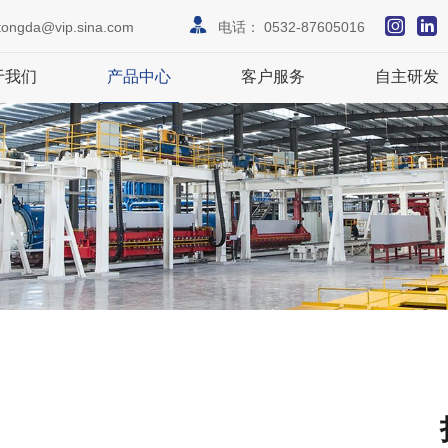
tongda@vip.sina.com
电话：
0532-87605016
于我们
产品中心
客户服务
自主研发