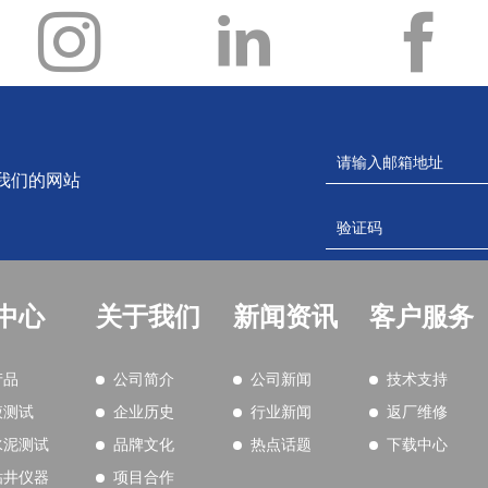
我们的网站
中心
关于我们
新闻资讯
客户服务
产品
公司简介
公司新闻
技术支持
液测试
企业历史
行业新闻
返厂维修
水泥测试
品牌文化
热点话题
下载中心
钻井仪器
项目合作