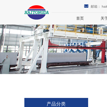
邮箱：
hai
首页
关
产品分类