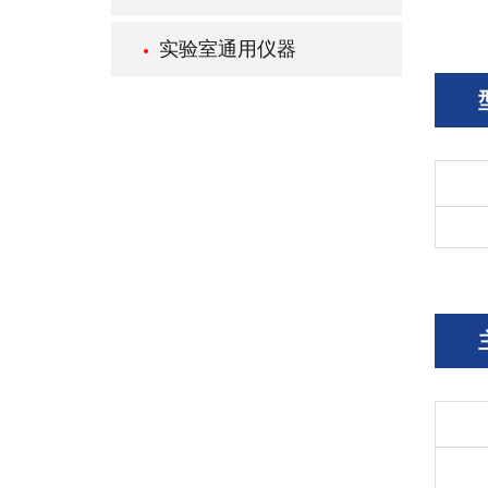
实验室通用仪器