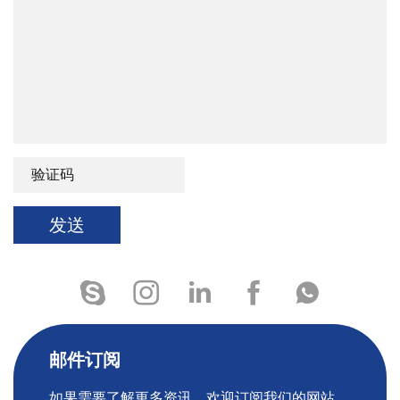
发送
邮件订阅
如果需要了解更多资讯，欢迎订阅我们的网站