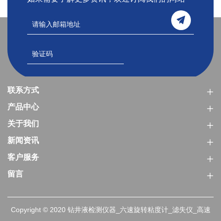
联系方式
产品中心
关于我们
新闻资讯
客户服务
留言
Copyright © 2020 钻井液检测仪器_六速旋转粘度计_滤失仪_高速