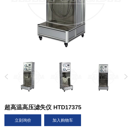
超高温高压滤失仪 HTD17375
立刻询价
加入购物车