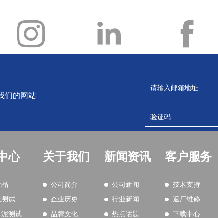
我们的网站
中心
关于我们
新闻资讯
客户服务
产品
公司简介
公司新闻
技术支持
液测试
企业历史
行业新闻
返厂维修
水泥测试
品牌文化
热点话题
下载中心