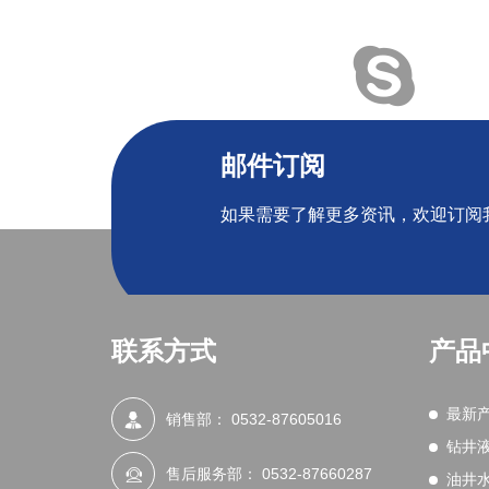
邮件订阅
如果需要了解更多资讯，欢迎订阅
联系方式
产品
最新
销售部：
0532-87605016
钻井
售后服务部：
0532-87660287
油井