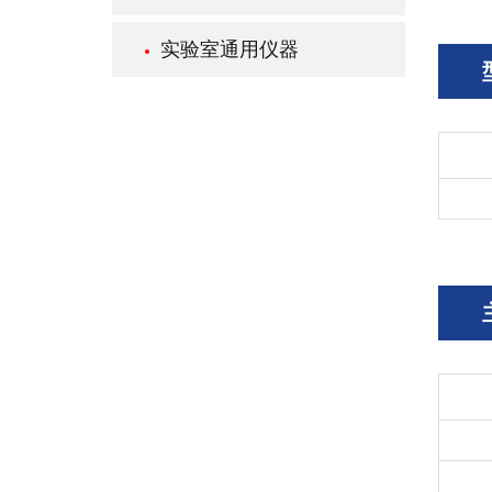
实验室通用仪器