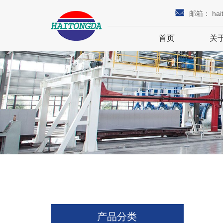
邮箱：
hai
首页
关
产品分类