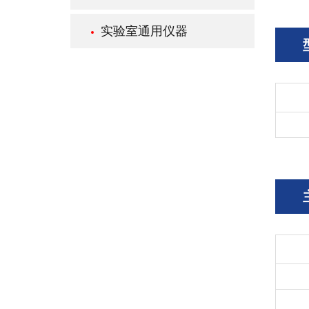
实验室通用仪器