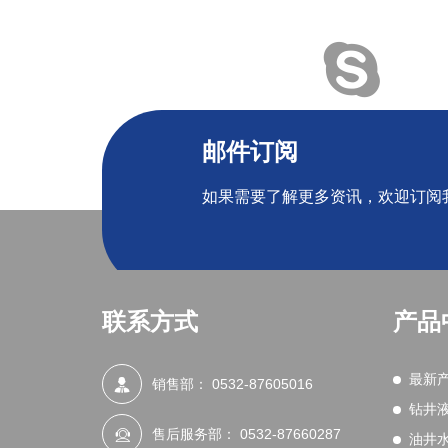
邮件订阅
如果需要了解更多资讯，欢迎订阅
联系方式
产品
最新
销售部：
0532-87605016
钻井
售后服务部：
0532-87660287
油井