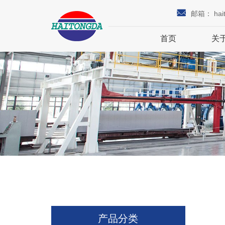
邮箱：
hai
首页
关
产品分类