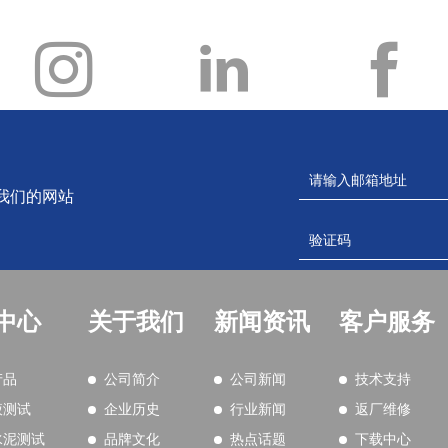
我们的网站
中心
关于我们
新闻资讯
客户服务
产品
公司简介
公司新闻
技术支持
液测试
企业历史
行业新闻
返厂维修
水泥测试
品牌文化
热点话题
下载中心