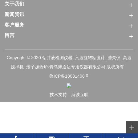
关于我们
新闻资讯
客户服务
留言
Copyright © 2020 钻井液检测仪器_六速旋转粘度计_滤失仪_高速
搅拌机_滚子加热炉-青岛海通达专用仪器有限公司 版权所有
鲁ICP备18031498号
技术支持：海诚互联