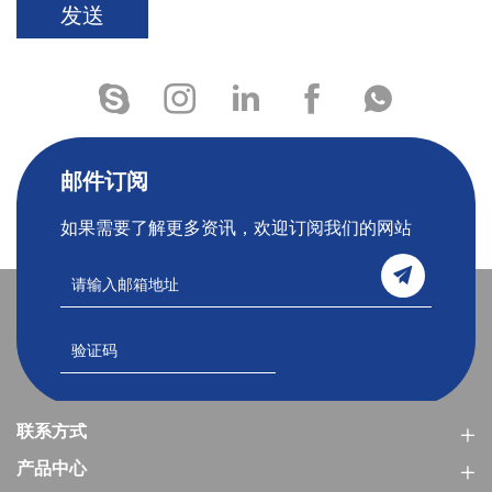
发送
邮件订阅
如果需要了解更多资讯，欢迎订阅我们的网站
联系方式
产品中心