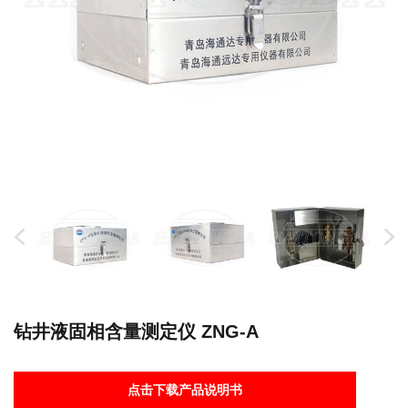
钻井液固相含量测定仪 ZNG-A
点击下载产品说明书