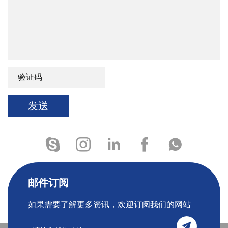
发送
邮件订阅
如果需要了解更多资讯，欢迎订阅我们的网站