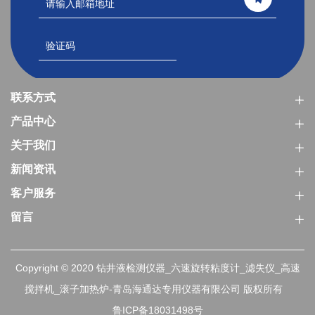
联系方式
产品中心
关于我们
新闻资讯
客户服务
留言
Copyright © 2020 钻井液检测仪器_六速旋转粘度计_滤失仪_高速
搅拌机_滚子加热炉-青岛海通达专用仪器有限公司 版权所有
鲁ICP备18031498号